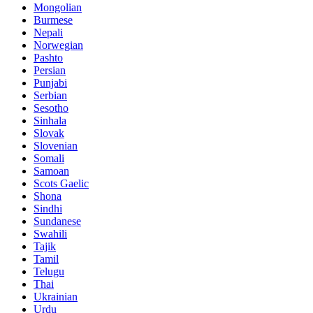
Mongolian
Burmese
Nepali
Norwegian
Pashto
Persian
Punjabi
Serbian
Sesotho
Sinhala
Slovak
Slovenian
Somali
Samoan
Scots Gaelic
Shona
Sindhi
Sundanese
Swahili
Tajik
Tamil
Telugu
Thai
Ukrainian
Urdu