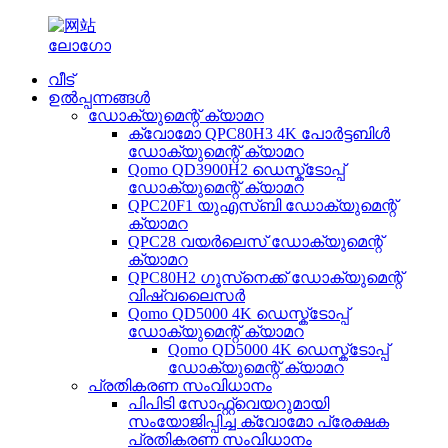
വീട്
ഉൽപ്പന്നങ്ങൾ
ഡോക്യുമെന്റ് ക്യാമറ
ക്വോമോ QPC80H3 4K പോർട്ടബിൾ
ഡോക്യുമെന്റ് ക്യാമറ
Qomo QD3900H2 ഡെസ്ക്ടോപ്പ്
ഡോക്യുമെന്റ് ക്യാമറ
QPC20F1 യുഎസ്ബി ഡോക്യുമെന്റ്
ക്യാമറ
QPC28 വയർലെസ് ഡോക്യുമെന്റ്
ക്യാമറ
QPC80H2 ഗൂസ്‌നെക്ക് ഡോക്യുമെന്റ്
വിഷ്വലൈസർ
Qomo QD5000 4K ഡെസ്ക്ടോപ്പ്
ഡോക്യുമെന്റ് ക്യാമറ
Qomo QD5000 4K ഡെസ്ക്ടോപ്പ്
ഡോക്യുമെന്റ് ക്യാമറ
പ്രതികരണ സംവിധാനം
പിപിടി സോഫ്റ്റ്‌വെയറുമായി
സംയോജിപ്പിച്ച ക്വോമോ പ്രേക്ഷക
പ്രതികരണ സംവിധാനം