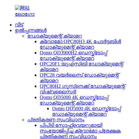
വീട്
ഉൽപ്പന്നങ്ങൾ
ഡോക്യുമെന്റ് ക്യാമറ
ക്വോമോ QPC80H3 4K പോർട്ടബിൾ
ഡോക്യുമെന്റ് ക്യാമറ
Qomo QD3900H2 ഡെസ്ക്ടോപ്പ്
ഡോക്യുമെന്റ് ക്യാമറ
QPC20F1 യുഎസ്ബി ഡോക്യുമെന്റ്
ക്യാമറ
QPC28 വയർലെസ് ഡോക്യുമെന്റ്
ക്യാമറ
QPC80H2 ഗൂസ്‌നെക്ക് ഡോക്യുമെന്റ്
വിഷ്വലൈസർ
Qomo QD5000 4K ഡെസ്ക്ടോപ്പ്
ഡോക്യുമെന്റ് ക്യാമറ
Qomo QD5000 4K ഡെസ്ക്ടോപ്പ്
ഡോക്യുമെന്റ് ക്യാമറ
പ്രതികരണ സംവിധാനം
പിപിടി സോഫ്റ്റ്‌വെയറുമായി
സംയോജിപ്പിച്ച ക്വോമോ പ്രേക്ഷക
പ്രതികരണ സംവിധാനം