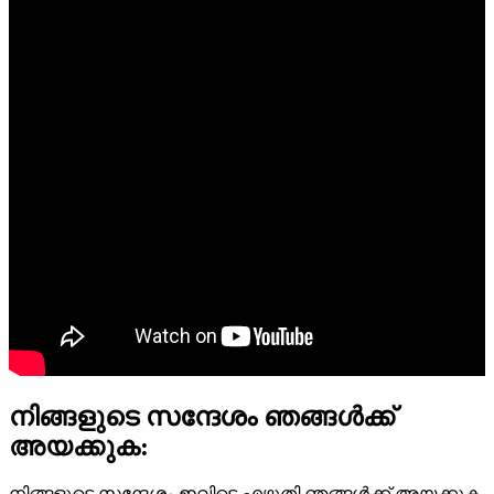
നിങ്ങളുടെ സന്ദേശം ഞങ്ങൾക്ക്
അയക്കുക:
നിങ്ങളുടെ സന്ദേശം ഇവിടെ എഴുതി ഞങ്ങൾക്ക് അയക്കുക.