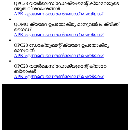
QPC28 വയർലെസ് ഡോക്യുമെന്റ് ക്യാമറയുടെ
ദ്രുത വിശദാംശങ്ങൾ
APK എങ്ങനെ ഡൌൺലോഡ് ചെയ്യാം?
QOMO ക്യാമറ ഉപയോക്തൃ മാനുവൽ & ക്വിക്ക്
ഗൈഡ്
APK എങ്ങനെ ഡൌൺലോഡ് ചെയ്യാം?
QPC28 ഡോക്യുമെന്റ് ക്യാമറ ഉപയോക്തൃ
മാനുവൽ
APK എങ്ങനെ ഡൌൺലോഡ് ചെയ്യാം?
QPC28 വയർലെസ് ഡോക്യുമെന്റ് ക്യാമറ
ബ്രോഷർ
APK എങ്ങനെ ഡൌൺലോഡ് ചെയ്യാം?