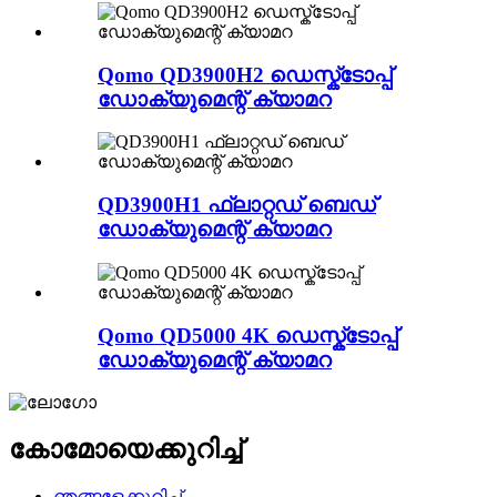
Qomo QD3900H2 ഡെസ്ക്ടോപ്പ്
ഡോക്യുമെന്റ് ക്യാമറ
QD3900H1 ഫ്ലാറ്റഡ് ബെഡ്
ഡോക്യുമെന്റ് ക്യാമറ
Qomo QD5000 4K ഡെസ്ക്ടോപ്പ്
ഡോക്യുമെന്റ് ക്യാമറ
കോമോയെക്കുറിച്ച്
ഞങ്ങളേക്കുറിച്ച്